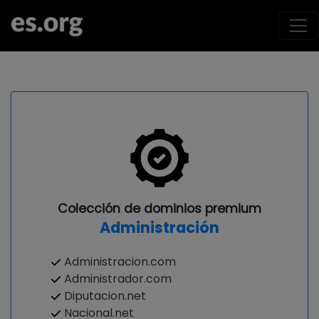
Colección de dominios premium
Administración
Administracion.com
Administrador.com
Diputacion.net
Nacional.net