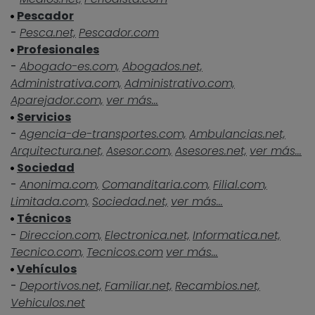
Pescador
-
Pesca.net,
Pescador.com
Profesionales
-
Abogado-es.com,
Abogados.net,
Administrativa.com,
Administrativo.com,
Aparejador.com,
ver más...
Servicios
-
Agencia-de-transportes.com,
Ambulancias.net,
Arquitectura.net,
Asesor.com,
Asesores.net,
ver más...
Sociedad
-
Anonima.com,
Comanditaria.com,
Filial.com,
Limitada.com,
Sociedad.net,
ver más...
Técnicos
-
Direccion.com,
Electronica.net,
Informatica.net,
Tecnico.com,
Tecnicos.com
ver más...
Vehículos
-
Deportivos.net,
Familiar.net,
Recambios.net,
Vehiculos.net