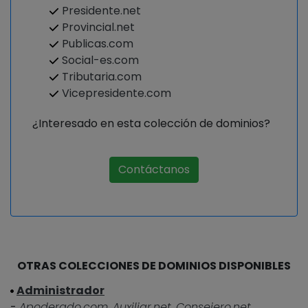
Presidente.net
Provincial.net
Publicas.com
Social-es.com
Tributaria.com
Vicepresidente.com
¿Interesado en esta colección de dominios?
Contáctanos
OTRAS COLECCIONES DE DOMINIOS DISPONIBLES
Administrador
-
Apoderado.com,
Auxiliar.net,
Consejero.net,